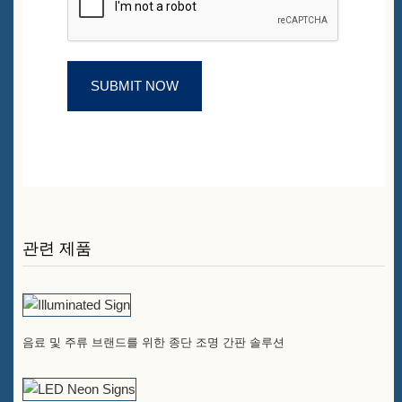
관련 제품
음료 및 주류 브랜드를 위한 종단 조명 간판 솔루션