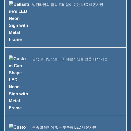
발란타인의 금속 프레임이 있는 LED 네온사인
금속 프레임으로 LED 네온사인을 맞춤 제작 가능
금속 프레임이 있는 맞춤형 LED 네온사인