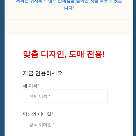
저희는 귀사의 브랜드 존재감을 높이는 것을 목표로 했습
니다!
맞춤 디자인, 도매 전용!
지금 인용하세요
네 이름
*
당신의 이메일
*