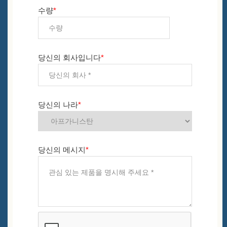
수량
*
당신의 회사입니다
*
당신의 나라
*
당신의 메시지
*