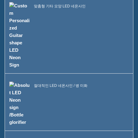
맞춤형 기타 모양 LED 네온사인
절대적인 LED 네온사인 / 병 미화