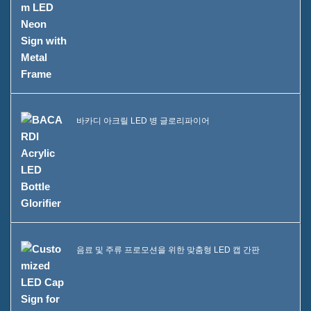
바카디 아크릴 LED 병 글로리파이어
음료 및 주류 프로모션을 위한 맞춤형 LED 캡 간판