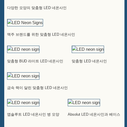
다양한 모양의 맞춤형 LED 네온사인
맥주 브랜드를 위한 맞춤형 LED 네온사인
맞춤형 BUD 라이트 LED 네온사인
맞춤형 LED 네온사인
금속 랙이 달린 맞춤형 LED 네온사인
앱솔루트 LED 네온사인 병 모양
Absolut LED 네온사인과 베이스