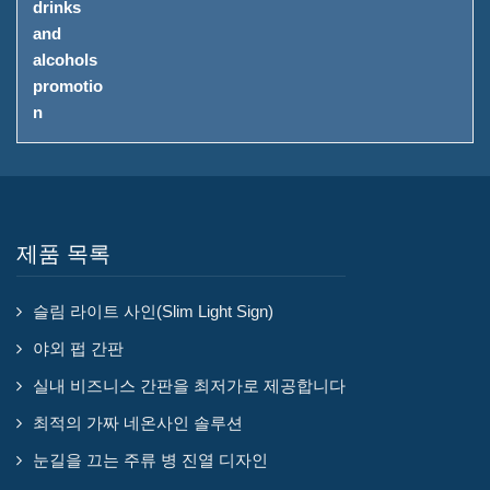
제품 목록
슬림 라이트 사인(Slim Light Sign)
야외 펍 간판
실내 비즈니스 간판을 최저가로 제공합니다
최적의 가짜 네온사인 솔루션
눈길을 끄는 주류 병 진열 디자인