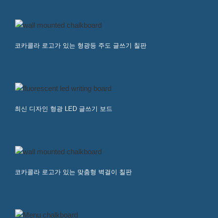
코카콜라 로고가 있는 형광등 주도 글쓰기 칠판
최신 디자인 형광 LED 글쓰기 보드
코카콜라 로고가 있는 맞춤형 벽걸이 칠판