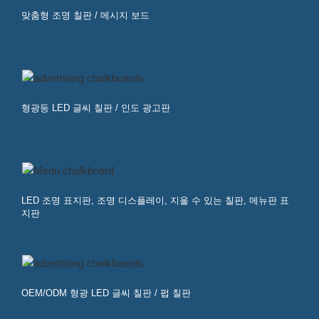
맞춤형 조명 칠판 / 메시지 보드
형광등 LED 글씨 칠판 / 인도 광고판
LED 조명 표지판, 조명 디스플레이, 지울 수 있는 칠판, 메뉴판 표
지판
OEM/ODM 형광 LED 글씨 칠판 / 펍 칠판