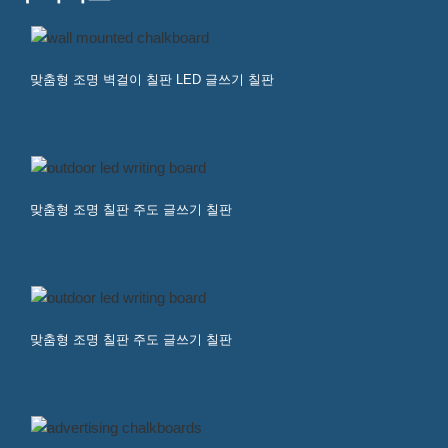
맞춤형 조명 벽걸이 칠판 LED 글쓰기 칠판
맞춤형 조명 칠판 주도 글쓰기 칠판
맞춤형 조명 칠판 주도 글쓰기 칠판