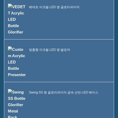
베데트 아크릴 LED 병 글로리파이어
맞춤형 아크릴 LED 병 발표자
Swing SS 병 글로리파이어 금속 선반 LED 베이스