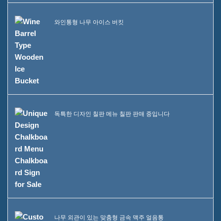
와인통형 나무 아이스 버킷
독특한 디자인 칠판 메뉴 칠판 판매 중입니다
나무 외관이 있는 맞춤형 금속 맥주 얼음통