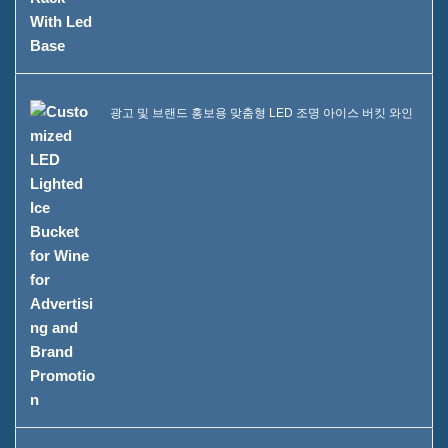
광고 및 브랜드 홍보용 맞춤형 LED 조명 아이스 버킷 와인