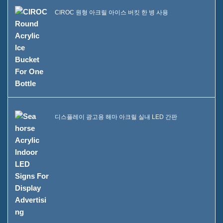
CIROC 원형 아크릴 아이스 버킷 한 병 사용
디스플레이 광고용 해마 아크릴 실내 LED 간판