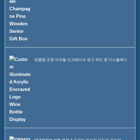
맞춤형 조명 아크릴 인크레이브 로고 와인 병 디스플레이