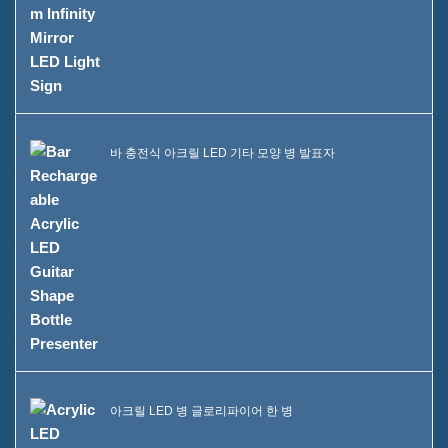
바 충전식 아크릴 LED 기타 모양 병 발표자
아크릴 LED 병 글로리파이어 한 병