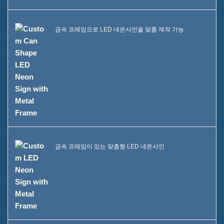
금속 프레임으로 LED 네온사인을 맞춤 제작 가능
금속 프레임이 있는 맞춤형 LED 네온사인