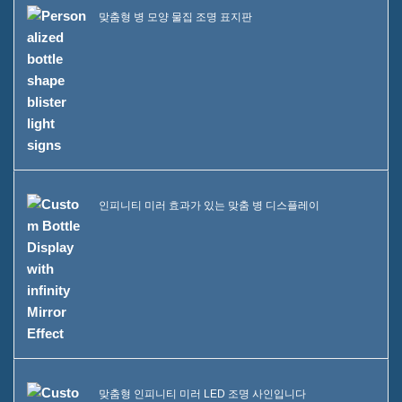
맞춤형 병 모양 물집 조명 표지판
인피니티 미러 효과가 있는 맞춤 병 디스플레이
맞춤형 인피니티 미러 LED 조명 사인입니다