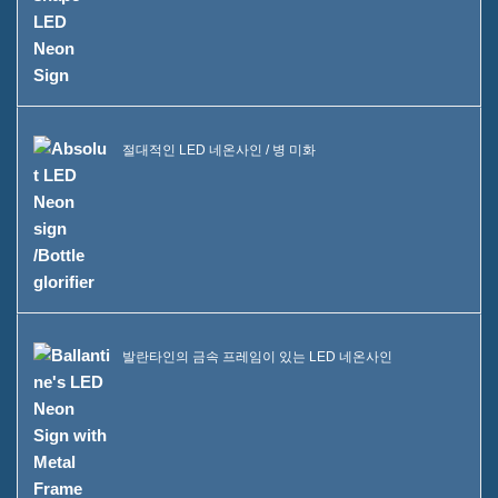
자주 묻는 질문
뉴스
문의해 주세요
절대적인 LED 네온사인 / 병 미화
발란타인의 금속 프레임이 있는 LED 네온사인