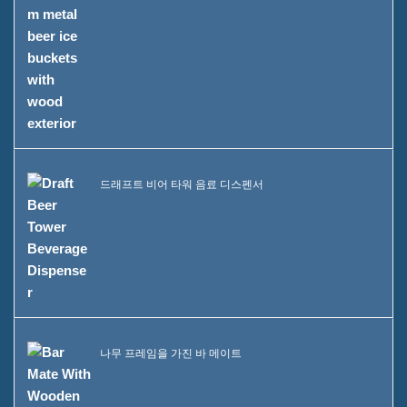
드래프트 비어 타워 음료 디스펜서
나무 프레임을 가진 바 메이트