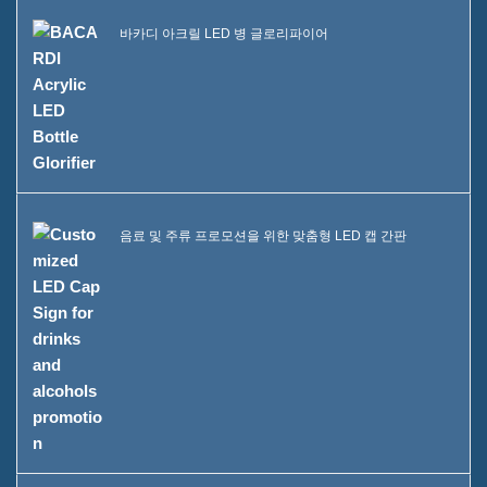
바카디 아크릴 LED 병 글로리파이어
음료 및 주류 프로모션을 위한 맞춤형 LED 캡 간판